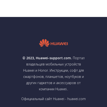
© 2023, Huawei-support.com.
Портал
владельцев мобильных устройств
Huawei и Honor. Инструкции, софт для
смартфонов, планшетов, ноутбуков и
других гаджетов и аксессуаров от
компании Huawei..
Официальный сайт Huawei - huawei.com