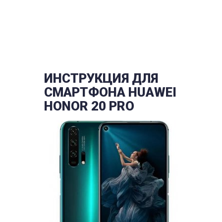
ИНСТРУКЦИЯ ДЛЯ
СМАРТФОНА HUAWEI
HONOR 20 PRO