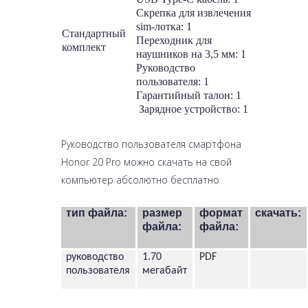
Скрепка для извлечения
sim-лотка: 1
Стандартный
Переходник для
комплект
наушников на 3,5 мм: 1
Руководство
пользователя: 1
Гарантийный талон: 1
Зарядное устройство: 1
Руководство пользователя смартфона
Honor 20 Pro можно скачать на свой
компьютер абсолютно бесплатно
тип файла:
размер
формат
скачать:
файла:
файла:
руководство
1.70
PDF
пользователя
мегабайт