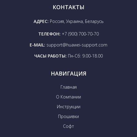
КОНТАКТЫ
АДРЕС:
Россия, Украина, Беларусь
ТЕЛЕФОН:
+7 (900) 700-70-70
E-MAIL:
support@huawei-support.com
ЧАСЫ РАБОТЫ:
Пн-Сб: 9.00-18.00
НАВИГАЦИЯ
Главная
О Компании
Инструкции
Прошивки
Софт