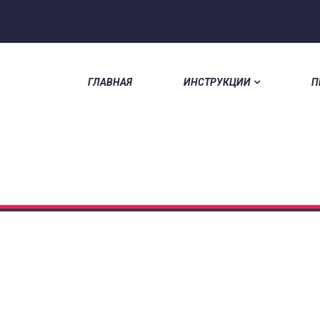
ГЛАВНАЯ
ИНСТРУКЦИИ
П