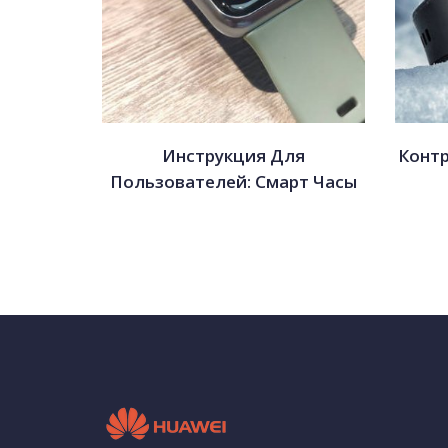
Инструкция Для
Контр
Пользователей: Смарт Часы
Huawei Watch Fit