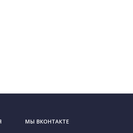
Я
МЫ ВКОНТАКТЕ