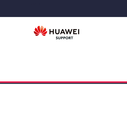
Поиск