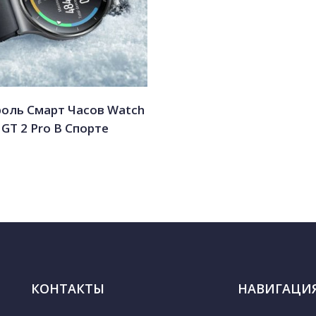
оль Смарт Часов Watch
GT 2 Pro В Спорте
КОНТАКТЫ
НАВИГАЦИ