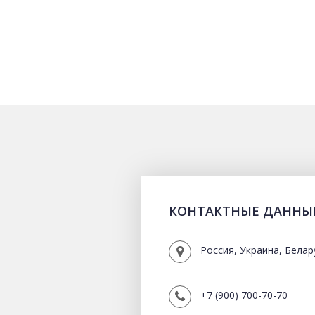
КОНТАКТНЫЕ ДАННЫ
Россия, Украина, Белар
+7 (900) 700-70-70