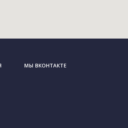
Я
МЫ ВКОНТАКТЕ