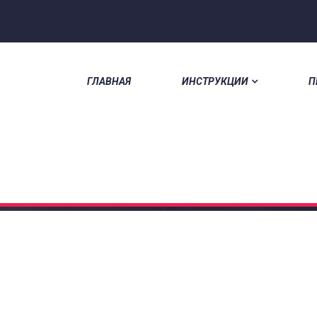
ГЛАВНАЯ
ИНСТРУКЦИИ
П