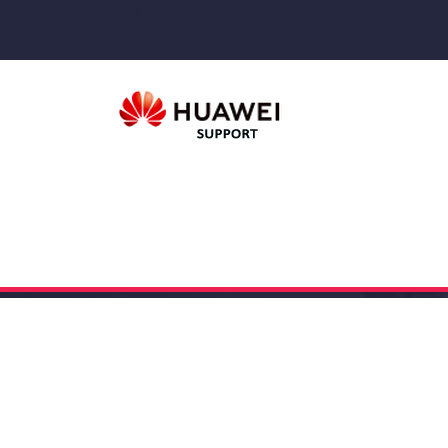
Поиск
НАШИ КОНТАКТЫ