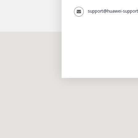
support@huawei-suppor