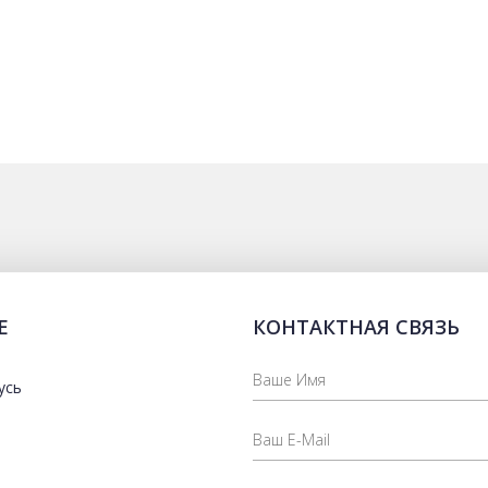
Е
КОНТАКТНАЯ СВЯЗЬ
усь