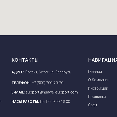
КОНТАКТЫ
НАВИГАЦИ
Главная
АДРЕС:
Россия, Украина, Беларусь
О Компании
ТЕЛЕФОН:
+7 (900) 700-70-70
Инструкции
E-MAIL:
support@huawei-support.com
Прошивки
..
ЧАСЫ РАБОТЫ:
Пн-Сб: 9.00-18.00
Софт