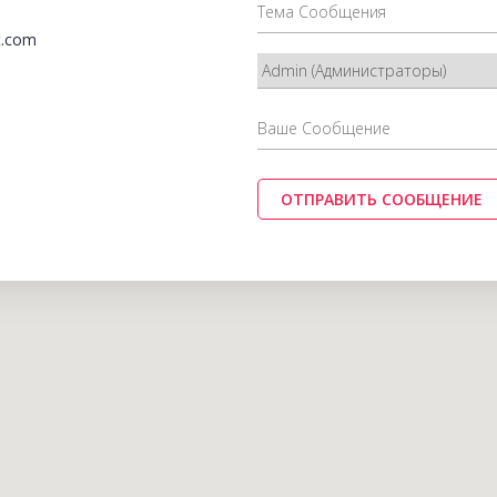
t.com
ОТПРАВИТЬ СООБЩЕНИЕ