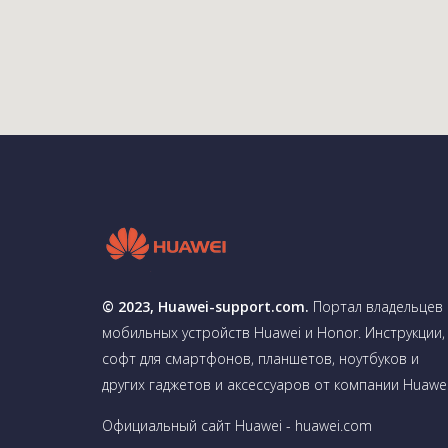
© 2023, Huawei-support.com.
Портал владельцев
мобильных устройств Huawei и Honor. Инструкции,
софт для смартфонов, планшетов, ноутбуков и
других гаджетов и аксессуаров от компании Huawei
Официальный сайт Huawei - huawei.com