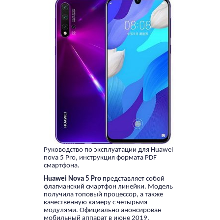
Руководство по эксплуатации для Huawei
nova 5 Pro, инструкция формата PDF
смартфона.
Huawei Nova 5 Pro
представляет собой
флагманский смартфон линейки. Модель
получила топовый процессор, а также
качественную камеру с четырьмя
модулями. Официально анонсирован
мобильный аппарат в июне 2019.