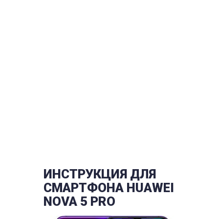
ИНСТРУКЦИЯ ДЛЯ
СМАРТФОНА HUAWEI
NOVA 5 PRO