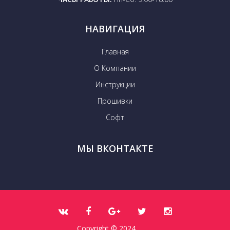
НАВИГАЦИЯ
Главная
О Компании
Инструкции
Прошивки
Софт
МЫ ВКОНТАКТЕ
Copyright © 2024