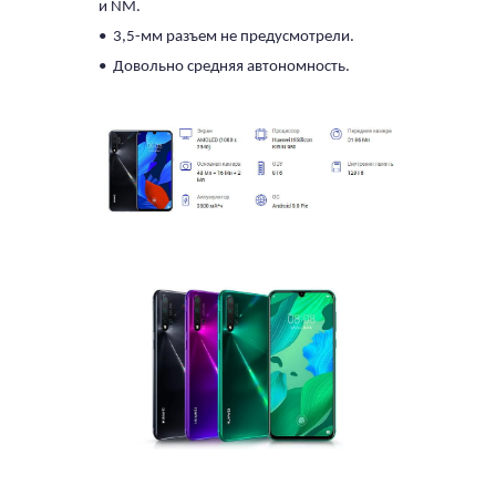
и NM.
• 3,5-мм разъем не предусмотрели.
• Довольно средняя автономность.