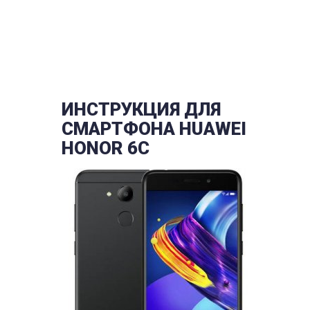
ИНСТРУКЦИЯ ДЛЯ
СМАРТФОНА HUAWEI
HONOR 6C