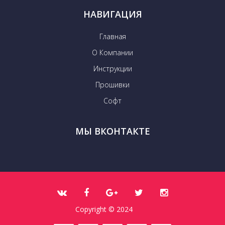
НАВИГАЦИЯ
Главная
О Компании
Инструкции
Прошивки
Софт
МЫ ВКОНТАКТЕ
Copyright © 2024