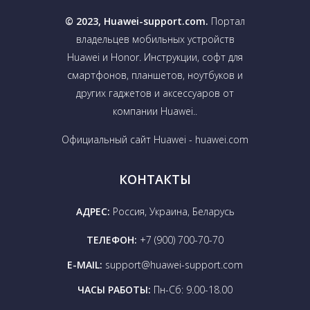
© 2023, Huawei-support.com.
Портал
владельцев мобильных устройств
Huawei и Honor. Инструкции, софт для
смартфонов, планшетов, ноутбуков и
других гаджетов и аксессуаров от
компании Huawei..
Официальный сайт Huawei - huawei.com
КОНТАКТЫ
АДРЕС:
Россия, Украина, Беларусь
ТЕЛЕФОН:
+7 (900) 700-70-70
E-MAIL:
support@huawei-support.com
ЧАСЫ РАБОТЫ:
Пн-Сб: 9.00-18.00