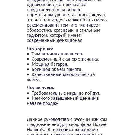
однако в бюджетном классе
представляется на вполне
нормальном уровне. Из этого следует,
что данная модель может быть смело
рекомендована тем, кто планирует
обзавестись красивым и стильным
гаджетом, который имеет
современный функционал.
Что хорошо:
• Симпатичная внешность.
• Современный сканер отпечатка.
• Мощная батарея.
• Большой объем памяти.
• Качественный металлический
корпус.
Что не очень:
• Требовательные игры не пойдут.
• Немного завышенный ценник в
начале продаж.
Данное руководство с русским языком
предназначено для смартфона Huawei
Honor 6C. В нем описаны рабочие