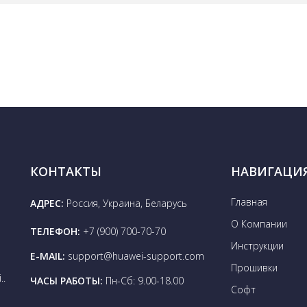
КОНТАКТЫ
НАВИГАЦИ
Главная
АДРЕС:
Россия, Украина, Беларусь
О Компании
ТЕЛЕФОН:
+7 (900) 700-70-70
Инструкции
E-MAIL:
support@huawei-support.com
Прошивки
..
ЧАСЫ РАБОТЫ:
Пн-Сб: 9.00-18.00
Софт