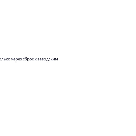
олько через сброс к заводским