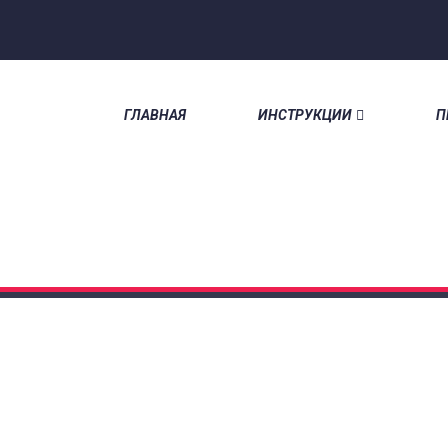
ГЛАВНАЯ
ИНСТРУКЦИИ
П