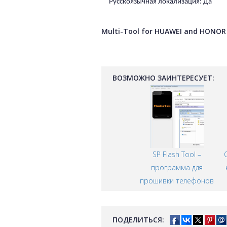
Русскоязычная локализация: Да
Multi-Tool for HUAWEI and HONOR в
ВОЗМОЖНО ЗАИНТЕРЕСУЕТ:
SP Flash Tool –
программа для
прошивки телефонов
ПОДЕЛИТЬСЯ: