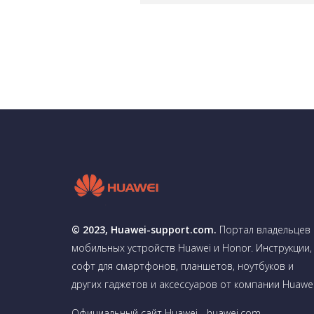
© 2023, Huawei-support.com.
Портал владельцев
мобильных устройств Huawei и Honor. Инструкции,
софт для смартфонов, планшетов, ноутбуков и
других гаджетов и аксессуаров от компании Huawei
Официальный сайт Huawei - huawei.com