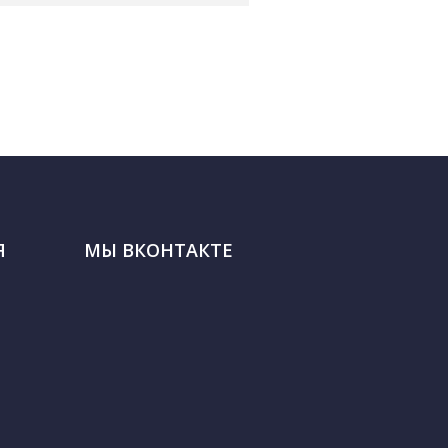
Я
МЫ ВКОНТАКТЕ