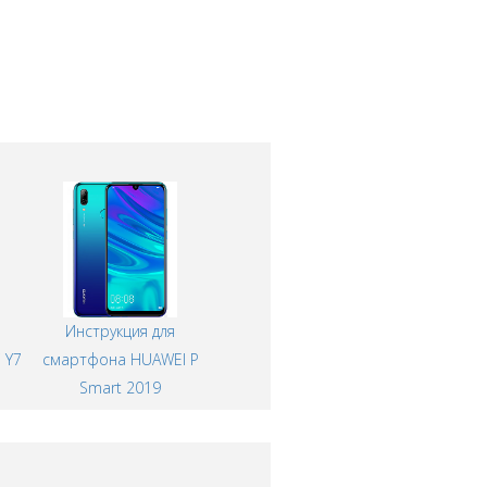
Инструкция для
 Y7
смартфона HUAWEI P
Smart 2019