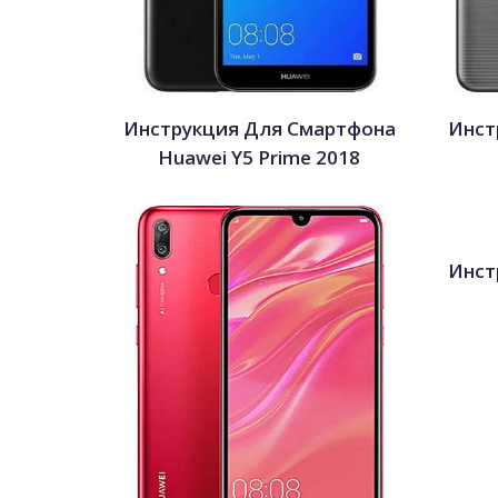
Инструкция Для Смартфона
Инст
Huawei Y5 Prime 2018
Инст