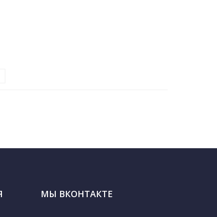
Я
МЫ ВКОНТАКТЕ