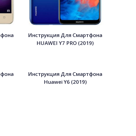
тфона
Инструкция Для Смартфона
HUAWEI Y7 PRO (2019)
тфона
Инструкция Для Смартфона
Huawei Y6 (2019)