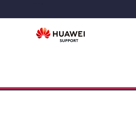
Поиск
ИНСТРУКЦИИ