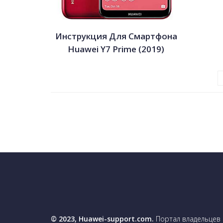
Инструкция Для Смартфона
Huawei Y7 Prime (2019)
© 2023, Huawei-support.com.
Портал владельцев