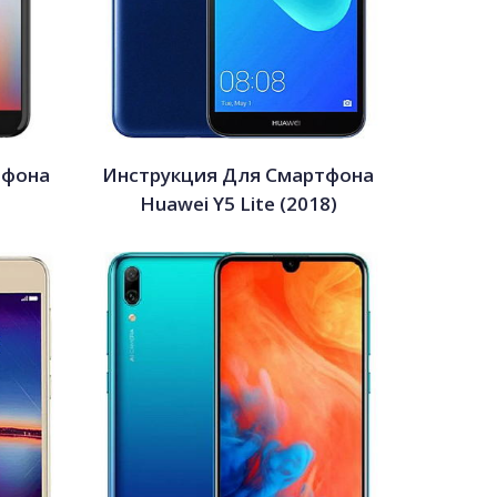
тфона
Инструкция Для Смартфона
Huawei Y5 Lite (2018)