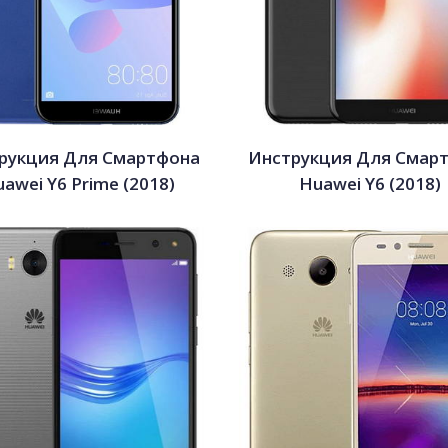
рукция Для Смартфона
Инструкция Для Смар
awei Y6 Prime (2018)
Huawei Y6 (2018)