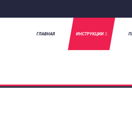
ГЛАВНАЯ
ИНСТРУКЦИИ
П