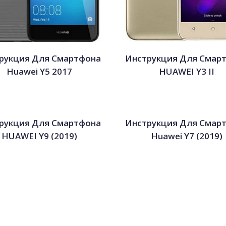
рукция Для Смартфона
Инструкция Для Смар
Huawei Y5 2017
HUAWEI Y3 II
рукция Для Смартфона
Инструкция Для Смар
HUAWEI Y9 (2019)
Huawei Y7 (2019)