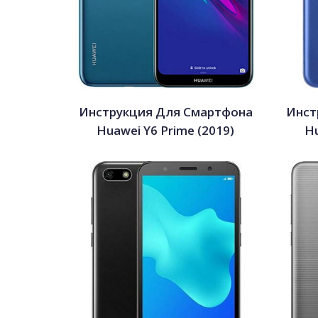
Инструкция Для Смартфона
Инст
Huawei Y6 Prime (2019)
Hu